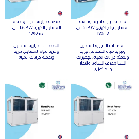
مضخة حرارية لتبريد وتدفئة
مضخة حرارية لتبريد وتدفئة
المسابح والجاكوزي 55KW حتى
المسابح الكبيرة 130KW حتى
1300m3
180m3
المضخات الحرارية لتسخين
المضخات الحرارية لتسخين
وتبريد مياه المسابح
,
تبريد
وتبريد مياه المسابح
,
تبريد
وتدفئة خزانات المياه
,
تجهيزات
وتدفئة خزانات المياه
السبا وغرف الساونا والبخار
والجاكوزي