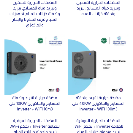
المضخات الحرارية لتسخين
المضخات الحرارية لتسخين
وتبريد مياه المسابح
,
تبريد
وتبريد مياه المسابح
,
تبريد
وتدفئة خزانات المياه
وتدفئة خزانات المياه
,
تجهيزات
السبا وغرف الساونا والبخار
والجاكوزي
مضخة حرارية لتبريد وتدفئة
مضخة حرارية لتبريد وتدفئة
المسابح والجاكوزي 40KW حتى
المسابح والجاكوزي 10KW حتى
Inverter + WiFi 10m3
Inverter + WiFi 100m3
المضخات الحرارية الموفرة
المضخات الحرارية الموفرة
للطاقة Inverter + تحكم WiFi
,
للطاقة Inverter + تحكم WiFi
,
تبريد وتدفئة خزانات المياه
,
تبريد وتدفئة خزانات المياه
,