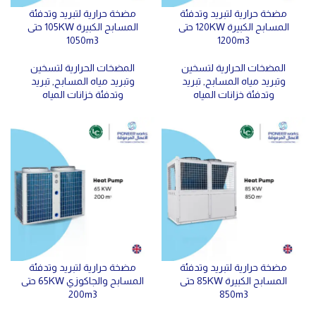
مضخة حرارية لتبريد وتدفئة
مضخة حرارية لتبريد وتدفئة
المسابح الكبيرة 120KW حتى
المسابح الكبيرة 105KW حتى
1050m3
1200m3
المضخات الحرارية لتسخين
المضخات الحرارية لتسخين
وتبريد مياه المسابح
,
تبريد
وتبريد مياه المسابح
,
تبريد
وتدفئة خزانات المياه
وتدفئة خزانات المياه
مضخة حرارية لتبريد وتدفئة
مضخة حرارية لتبريد وتدفئة
المسابح الكبيرة 85KW حتى
المسابح والجاكوزي 65KW حتى
200m3
850m3