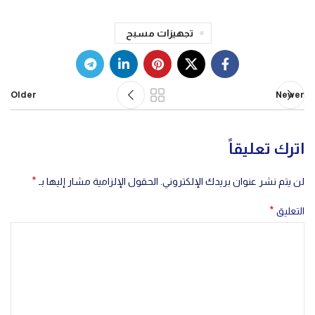
تجهيزات مسبح
Older
Newer
اترك تعليقاً
*
لن يتم نشر عنوان بريدك الإلكتروني.
الحقول الإلزامية مشار إليها بـ
*
التعليق