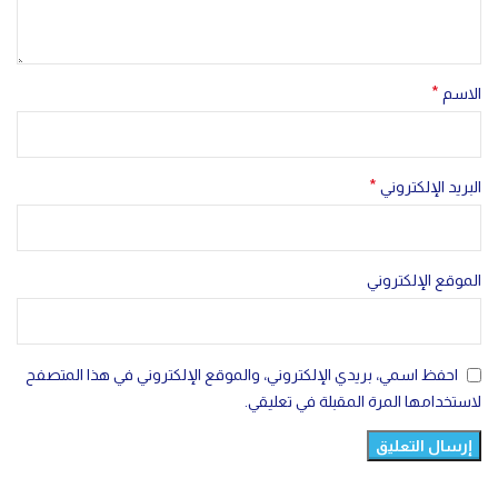
*
الاسم
*
البريد الإلكتروني
الموقع الإلكتروني
احفظ اسمي، بريدي الإلكتروني، والموقع الإلكتروني في هذا المتصفح
لاستخدامها المرة المقبلة في تعليقي.