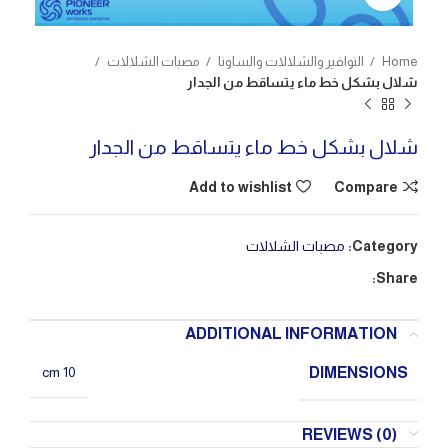
Home
النوافير والشلالات والساونا
مصبات الشلالات
شلال بشكل خط ماء يتساقط من الجدار
شلال بشكل خط ماء يتساقط من الجدار
Add to wishlist
Compare
Category:
مصبات الشلالات
Share:
ADDITIONAL INFORMATION
DIMENSIONS
10 cm
REVIEWS (0)