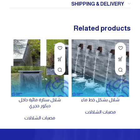
SHIPPING & DELIVERY
Related products
شلال بشكل خط ماء
شلال ستارة مائية داخل
ديكور حجري
مصبات الشلالات
مصبات الشلالات